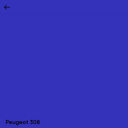
Peugeot 308